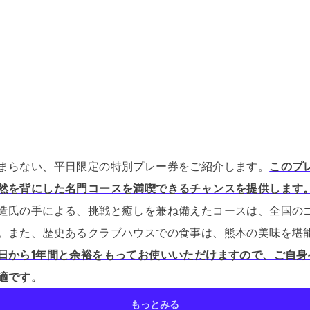
まらない、平日限定の特別プレー券をご紹介します。
このプ
然を背にした名門コースを満喫できるチャンスを提供します
造氏の手による、挑戦と癒しを兼ね備えたコースは、全国の
。
また、歴史あるクラブハウスでの食事は、熊本の美味を堪
日から1年間と余裕をもってお使いいただけますので、ご自身
適です。
もっとみる