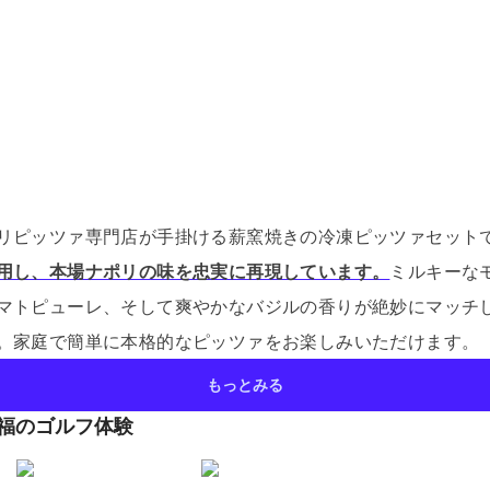
リピッツァ専門店が手掛ける薪窯焼きの冷凍ピッツァセット
用し、本場ナポリの味を忠実に再現しています。
ミルキーな
マトピューレ、そして爽やかなバジルの香りが絶妙にマッチ
。
家庭で簡単に本格的なピッツァをお楽しみいただけます。
もっとみる
至福のゴルフ体験