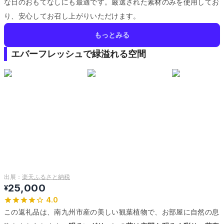
な日のおもてなしにも最適です。
厳選された素材のみを使用してお
り、安心してお召し上がりいただけます。
もっとみる
エバーフレッシュで緑溢れる空間
出展：
楽天ふるさと納税
25,000
¥
4.0
この返礼品は、南九州市産の美しい観葉植物で、お部屋に自然の息