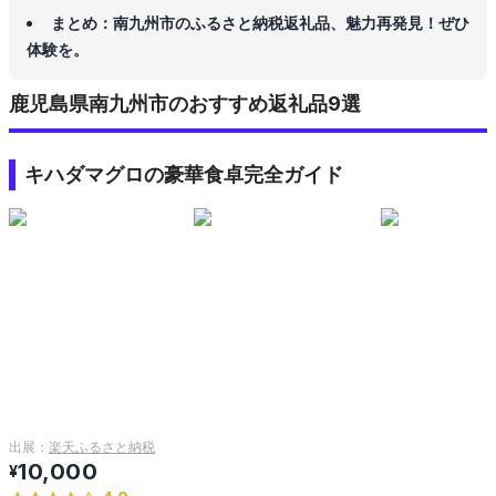
まとめ：南九州市のふるさと納税返礼品、魅力再発見！ぜひ
体験を。
鹿児島県南九州市のおすすめ返礼品9選
キハダマグロの豪華食卓完全ガイド
出展：
楽天ふるさと納税
10,000
¥