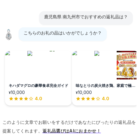
鹿児島県 南九州市でおすすめの返礼品は？
こちらのお礼の品はいかがでしょうか？
キハダマグロの豪華食卓完全ガイド
味なとりの炭火焼き鶏、家庭で極上
体験
10,000
10,000
¥
¥
4.0
4.0
このように文章でお願いをするだけであなたにぴったりの返礼品を
提案してくれます。
返礼品選びはAIにおまかせ！