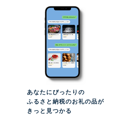
あなたにぴったりの
ふるさと納税のお礼の品が
きっと見つかる