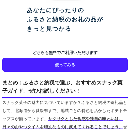
あなたにぴったりの
ふるさと納税のお礼の品が
きっと見つかる
どちらも無料でご利用いただけます
使ってみる
まとめ：ふるさと納税で選ぶ、おすすめスナック菓
子ガイド。ぜひお試しください！
スナック菓子の魅力に気づいていますか？ふるさと納税の返礼品と
して、北海道から愛媛県まで、地域ごとの特色を活かしたポテトチ
ップスが揃っています。
サクサクとした食感や独自の味わいは、
日々のおやつタイムを特別なものに変えてくれることでしょう。
ぜ