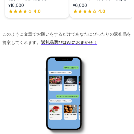
が」
10,000
6,000
¥
¥
4.0
4.0
このように文章でお願いをするだけであなたにぴったりの返礼品を
提案してくれます。
返礼品選びはAIにおまかせ！