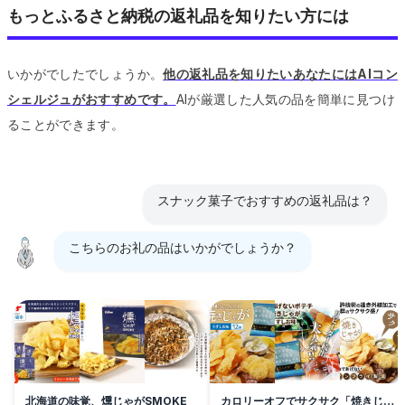
もっとふるさと納税の返礼品を知りたい方には
いかがでしたでしょうか。
他の返礼品を知りたいあなたにはAIコン
シェルジュがおすすめです。
AIが厳選した人気の品を簡単に見つけ
ることができます。
スナック菓子でおすすめの返礼品は？
こちらのお礼の品はいかがでしょうか？
北海道の味覚、燻じゃがSMOKE
カロリーオフでサクサク「焼きじゃ