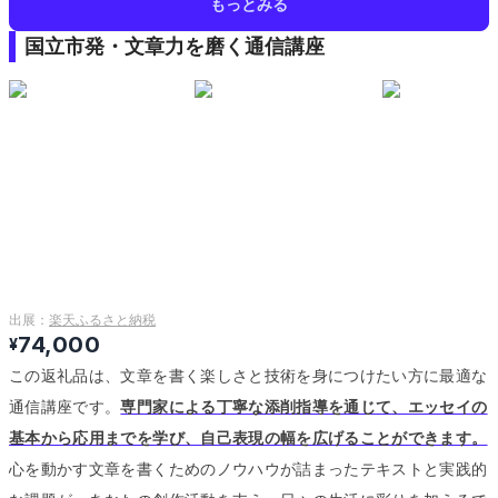
もっとみる
国立市発・文章力を磨く通信講座
出展：
楽天ふるさと納税
74,000
¥
この返礼品は、文章を書く楽しさと技術を身につけたい方に最適な
通信講座です。
専門家による丁寧な添削指導を通じて、エッセイの
基本から応用までを学び、自己表現の幅を広げることができます。
心を動かす文章を書くためのノウハウが詰まったテキストと実践的