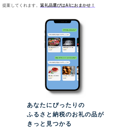
提案してくれます。
返礼品選びはAIにおまかせ！
あなたにぴったりの
ふるさと納税のお礼の品が
きっと見つかる