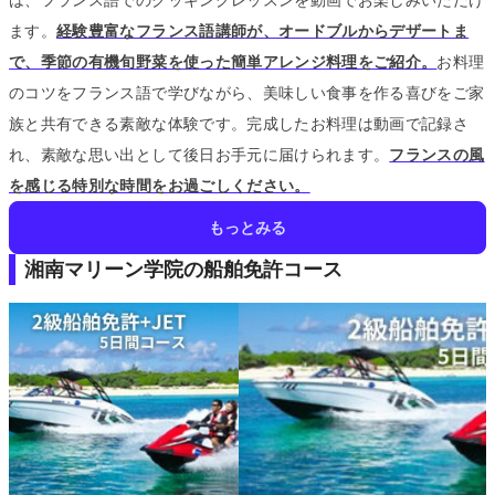
ます。
経験豊富なフランス語講師が、オードブルからデザートま
で、季節の有機旬野菜を使った簡単アレンジ料理をご紹介。
お料理
のコツをフランス語で学びながら、美味しい食事を作る喜びをご家
族と共有できる素敵な体験です。
完成したお料理は動画で記録さ
れ、素敵な思い出として後日お手元に届けられます。
フランスの風
を感じる特別な時間をお過ごしください。
もっとみる
湘南マリーン学院の船舶免許コース