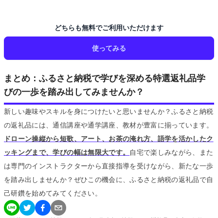
どちらも無料でご利用いただけます
使ってみる
まとめ：ふるさと納税で学びを深める特選返礼品学
びの一歩を踏み出してみませんか？
新しい趣味やスキルを身につけたいと思いませんか？ふるさと納税
の返礼品には、通信講座や通学講座、教材が豊富に揃っています。
ドローン操縦から短歌、アート、お茶の淹れ方、語学を活かしたク
ッキングまで、学びの幅は無限大です。
自宅で楽しみながら、また
は専門のインストラクターから直接指導を受けながら、新たな一歩
を踏み出しませんか？ぜひこの機会に、ふるさと納税の返礼品で自
己研鑽を始めてみてください。