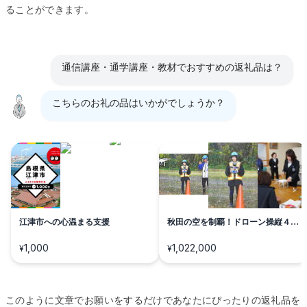
ることができます。
通信講座・通学講座・教材でおすすめの返礼品は？
こちらのお礼の品はいかがでしょうか？
江津市への心温まる支援
秋田の空を制覇！ドローン操縦４日
間完全マスター
1,000
1,022,000
¥
¥
このように文章でお願いをするだけであなたにぴったりの返礼品を