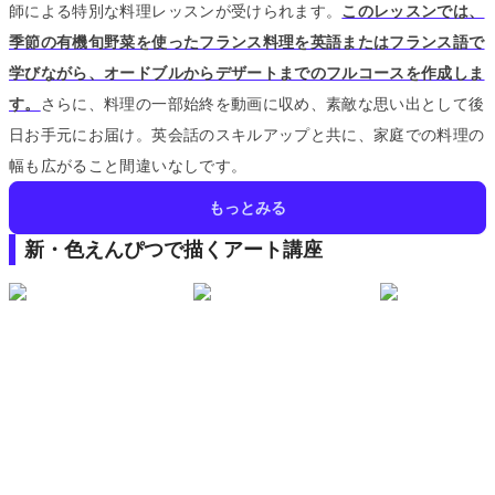
師による特別な料理レッスンが受けられます。
このレッスンでは、
季節の有機旬野菜を使ったフランス料理を英語またはフランス語で
学びながら、オードブルからデザートまでのフルコースを作成しま
す。
さらに、料理の一部始終を動画に収め、素敵な思い出として後
日お手元にお届け。
英会話のスキルアップと共に、家庭での料理の
幅も広がること間違いなしです。
もっとみる
新・色えんぴつで描くアート講座