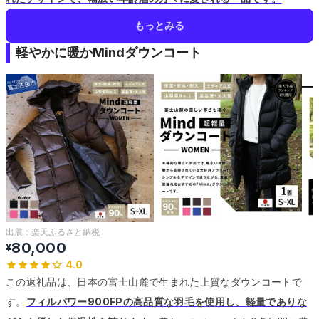
もっとみる
軽やかに暖かMindダウンコート
出展：
楽天ふるさと納税
80,000
¥
4.0
この返礼品は、日本の富士山麓で生まれた上質なダウンコートで
す。
フィルパワー900FPの高品質な羽毛を使用し、軽量でありな