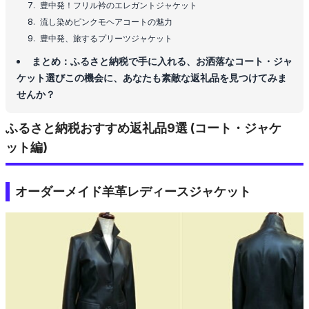
豊中発！フリル衿のエレガントジャケット
流し染めピンクモヘアコートの魅力
豊中発、旅するプリーツジャケット
まとめ：ふるさと納税で手に入れる、お洒落なコート・ジャ
ケット選びこの機会に、あなたも素敵な返礼品を見つけてみま
せんか？
ふるさと納税おすすめ返礼品9選 (コート・ジャケ
ット編)
オーダーメイド羊革レディースジャケット