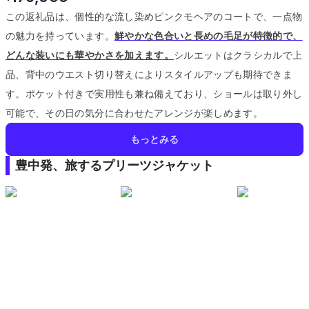
この返礼品は、個性的な流し染めピンクモヘアのコートで、一点物
の魅力を持っています。
鮮やかな色合いと長めの毛足が特徴的で、
どんな装いにも華やかさを加えます。
シルエットはクラシカルで上
品、背中のウエスト切り替えによりスタイルアップも期待できま
す。
ポケット付きで実用性も兼ね備えており、ショールは取り外し
可能で、その日の気分に合わせたアレンジが楽しめます。
もっとみる
豊中発、旅するプリーツジャケット