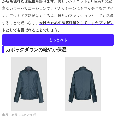
がらも優れた保温性を誇ります。
美しいシルエットと6色展開の豊
富なカラーバリエーションで、どんなシーンにもマッチするデザイ
ン。
アウトドア活動はもちろん、日常のファッションとしても活躍
すること間違いなし。
女性のための防寒対策として、またプレゼン
トとしても喜ばれることでしょう。
もっとみる
カポックダウンの軽やか保温
出展：
楽天ふるさと納税