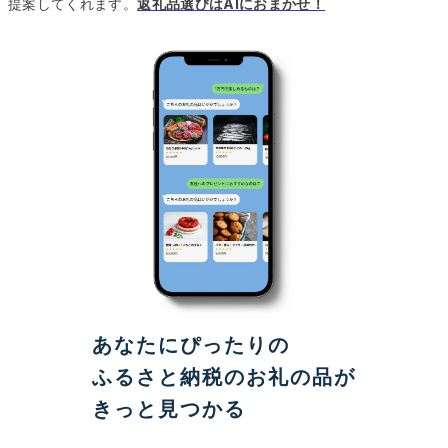
提案してくれます。
返礼品選びはAIにおまかせ！
あなたにぴったりの
ふるさと納税のお礼の品が
きっと見つかる