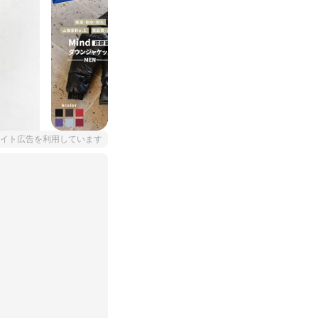
イト広告を利用しています