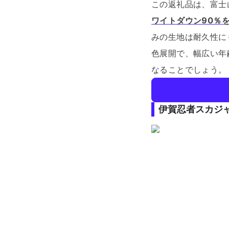
この返礼品は、富士
ワイトダウン90％
みの生地は耐久性に
色展開で、幅広い年
なることでしょう。
伊賀忍者スカジ