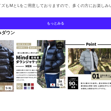
イズもMとLをご用意しておりますので、多くの方にお楽しみ
もっとみる
みダウン