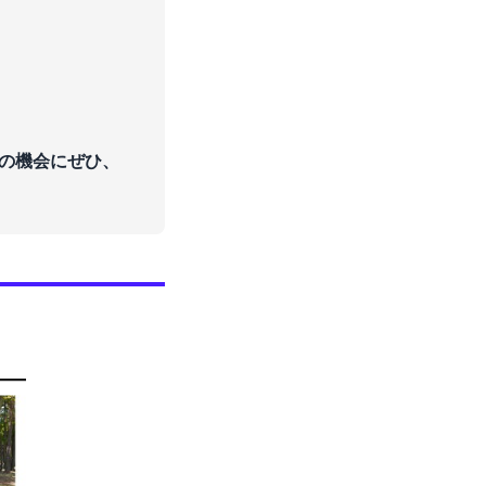
の機会にぜひ、