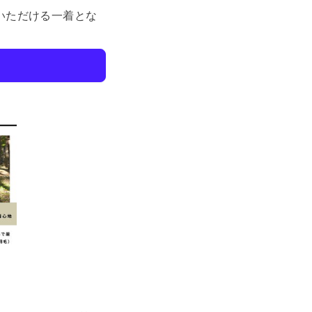
いただける一着とな