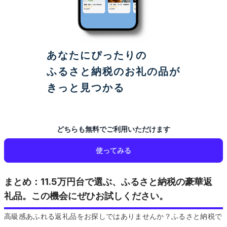
あなたにぴったりの
ふるさと納税のお礼の品が
きっと見つかる
どちらも無料でご利用いただけます
使ってみる
まとめ：11.5万円台で選ぶ、ふるさと納税の豪華返
礼品。この機会にぜひお試しください。
高級感あふれる返礼品をお探しではありませんか？ふるさと納税で