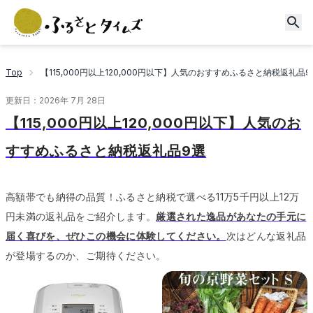
Top
【115,000円以上120,000円以下】人気のおすすめふるさと納税返礼品9
更新日：
2026年 7月 28日
【115,000円以上120,000円以下】人気のお
すすめふるさと納税返礼品9選
高額帯でも納得の品質！ふるさと納税で選べる11万5千円以上12万
円未満の返礼品をご紹介します。
厳選された逸品があなたの手元に
届く喜びを、ぜひこの機会に体験してください。
次はどんな返礼品
が登場するのか、ご期待ください。