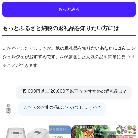
もっとみる
もっとふるさと納税の返礼品を知りたい方には
いかがでしたでしょうか。
他の返礼品を知りたいあなたにはAIコン
シェルジュがおすすめです。
AIが厳選した人気の品を簡単に見つけ
ることができます。
115,000円以上120,000円以下 でおすすめの返礼品は？
こちらのお礼の品はいかがでしょうか？