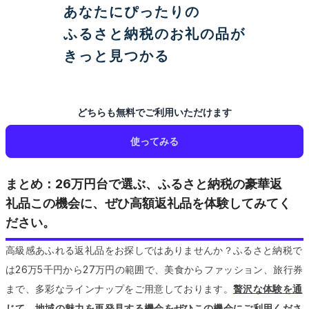
あなたにぴったりの
ふるさと納税のお礼の品が
きっと見つかる
どちらも無料でご利用いただけます
使ってみる
まとめ：26万円台で選ぶ、ふるさと納税の豪華返
礼品この機会に、ぜひ高額返礼品を体験してみてく
ださい。
高級感あふれる返礼品をお探しではありませんか？ふるさと納税で
は26万5千円から27万円の範囲で、美食からファッション、旅行券
まで、多彩なラインナップをご用意しております。
贅沢な体験を通
じて、地域の魅力を再発見する機会をぜひこの機会にご利用くださ