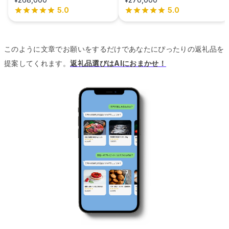
¥
¥
5.0
5.0
このように文章でお願いをするだけであなたにぴったりの返礼品を
提案してくれます。
返礼品選びはAIにおまかせ！