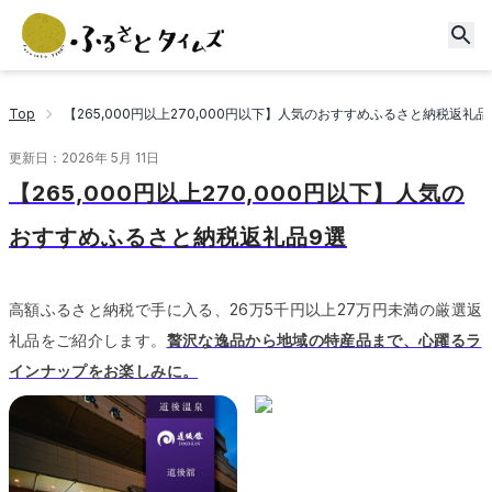
Top
【265,000円以上270,000円以下】人気のおすすめふるさと納税返礼品
更新日：
2026年 5月 11日
【265,000円以上270,000円以下】人気の
おすすめふるさと納税返礼品9選
高額ふるさと納税で手に入る、26万5千円以上27万円未満の厳選返
礼品をご紹介します。
贅沢な逸品から地域の特産品まで、心躍るラ
インナップをお楽しみに。