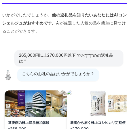
いかがでしたでしょうか。
他の返礼品を知りたいあなたにはAIコン
シェルジュがおすすめです。
AIが厳選した人気の品を簡単に見つけ
ることができます。
265,000円以上270,000円以下 でおすすめの返礼品
は？
こちらのお礼の品はいかがでしょうか？
道後舘の極上温泉宿泊体験
新潟から届く極上コシヒカリ定期便
268,000
270,000