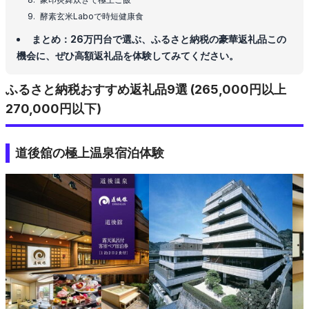
酵素玄米Laboで時短健康食
まとめ：26万円台で選ぶ、ふるさと納税の豪華返礼品この
機会に、ぜひ高額返礼品を体験してみてください。
ふるさと納税おすすめ返礼品9選 (265,000円以上
270,000円以下)
道後舘の極上温泉宿泊体験