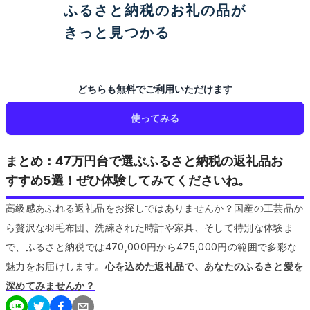
ふるさと納税のお礼の品が
きっと見つかる
どちらも無料でご利用いただけます
使ってみる
まとめ：47万円台で選ぶふるさと納税の返礼品お
すすめ5選！ぜひ体験してみてくださいね。
高級感あふれる返礼品をお探しではありませんか？国産の工芸品か
ら贅沢な羽毛布団、洗練された時計や家具、そして特別な体験ま
で、ふるさと納税では470,000円から475,000円の範囲で多彩な
魅力をお届けします。
心を込めた返礼品で、あなたのふるさと愛を
深めてみませんか？