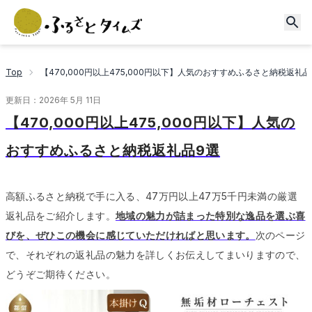
Top
【470,000円以上475,000円以下】人気のおすすめふるさと納税返礼品
更新日：
2026年 5月 11日
【470,000円以上475,000円以下】人気の
おすすめふるさと納税返礼品9選
高額ふるさと納税で手に入る、47万円以上47万5千円未満の厳選
返礼品をご紹介します。
地域の魅力が詰まった特別な逸品を選ぶ喜
びを、ぜひこの機会に感じていただければと思います。
次のページ
で、それぞれの返礼品の魅力を詳しくお伝えしてまいりますので、
どうぞご期待ください。