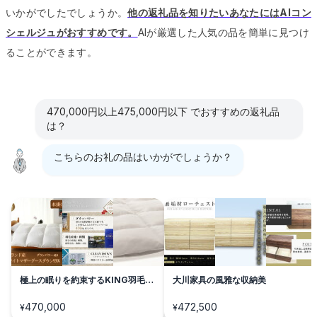
いかがでしたでしょうか。
他の返礼品を知りたいあなたにはAIコン
シェルジュがおすすめです。
AIが厳選した人気の品を簡単に見つけ
ることができます。
470,000円以上475,000円以下 でおすすめの返礼品
は？
こちらのお礼の品はいかがでしょうか？
極上の眠りを約束するKING羽毛布
大川家具の風雅な収納美
団
470,000
472,500
¥
¥