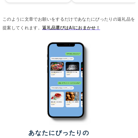
このように文章でお願いをするだけであなたにぴったりの返礼品を
提案してくれます。
返礼品選びはAIにおまかせ！
あなたにぴったりの