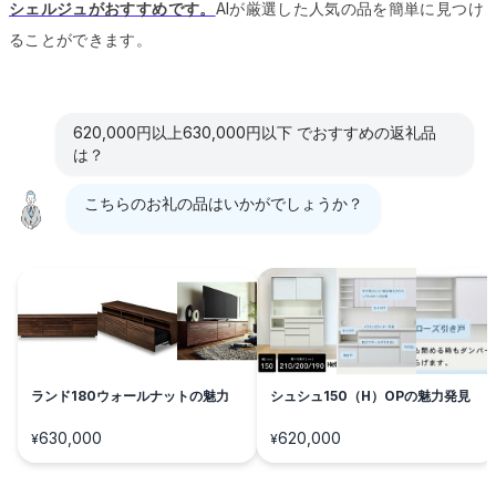
シェルジュがおすすめです。
AIが厳選した人気の品を簡単に見つけ
ることができます。
620,000円以上630,000円以下 でおすすめの返礼品
は？
こちらのお礼の品はいかがでしょうか？
ランド180ウォールナットの魅力
シュシュ150（H）OPの魅力発見
630,000
620,000
¥
¥