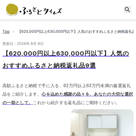
Top
【620,000円以上630,000円以下】人気のおすすめふるさと納税返礼品
更新日：
2026年 8月 8日
【620,000円以上630,000円以下】人気の
おすすめふるさと納税返礼品9選
高額ふるさと納税で手に入る、62万円以上63万円未満の厳選返礼
品をご紹介します。
心を込めた感謝の品々を、あなたの大切な選択
の一助として。
これから紹介する返礼品にご期待ください。