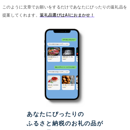
このように文章でお願いをするだけであなたにぴったりの返礼品を
提案してくれます。
返礼品選びはAIにおまかせ！
あなたにぴったりの
ふるさと納税のお礼の品が