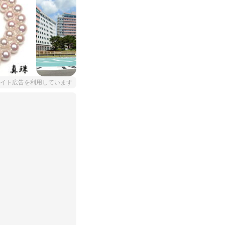
イト広告を利用しています