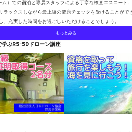
ルーム）での宿泊と専属スタッフによる丁寧な検査エスコート
リラックスしながら最上級の健康チェックを受けることがで
し、充実した時間をお過ごしいただけることでしょう。
もっとみる
学ぶR5-59ドローン講座