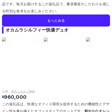
品です。
毎月お届けするこの返礼品で、桑原農産のこだわりを感じ
る特別な食卓をお楽しみください。
もっとみる
オカムラシルフィー快適デュオ
出展：
楽天ふるさと納税
960,000
¥
この返礼品は、快適なオフィス環境を提供するための機能性とデザ
イン性を兼ね備えたオフィスチェアのセットです。
鮮やかなオレン