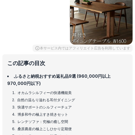
本サービス内ではアフィリエイト広告を利用しています
この記事の目次
ふるさと納税おすすめ返礼品9選 (960,000円以上
970,000円以下)
オカムラシルフィーの快適機能美
自然の温もり溢れる耳付ダイニング
快適サポートのシルフィーチェア
博多和牛の極上すき焼きセット
レンテソファ：究極の癒し空間
桑原農産の極上こしひかり定期便