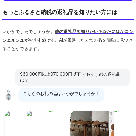
もっとふるさと納税の返礼品を知りたい方には
いかがでしたでしょうか。
他の返礼品を知りたいあなたにはAIコン
シェルジュがおすすめです。
AIが厳選した人気の品を簡単に見つけ
ることができます。
960,000円以上970,000円以下 でおすすめの返礼品
は？
こちらのお礼の品はいかがでしょうか？