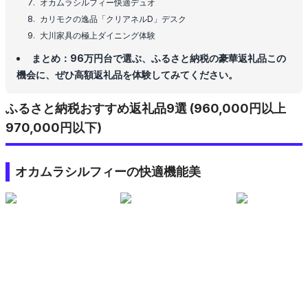
オカムラシルフィー快適デュオ
カリモクの逸品「クリアネルD」デスク
大川家具の極上ダイニング体験
まとめ：96万円台で選ぶ、ふるさと納税の豪華返礼品この
機会に、ぜひ高額返礼品を体験してみてください。
ふるさと納税おすすめ返礼品9選 (960,000円以上
970,000円以下)
オカムラシルフィーの快適機能美