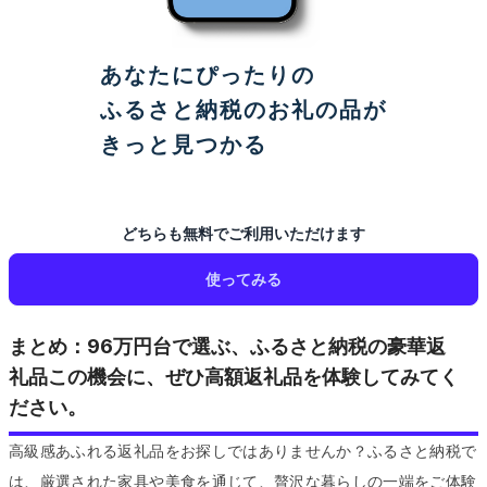
あなたにぴったりの
ふるさと納税のお礼の品が
きっと見つかる
どちらも無料でご利用いただけます
使ってみる
まとめ：96万円台で選ぶ、ふるさと納税の豪華返
礼品この機会に、ぜひ高額返礼品を体験してみてく
ださい。
高級感あふれる返礼品をお探しではありませんか？ふるさと納税で
は、厳選された家具や美食を通じて、贅沢な暮らしの一端をご体験