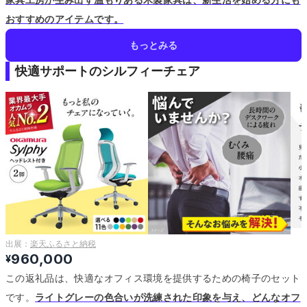
おすすめのアイテムです。
もっとみる
快適サポートのシルフィーチェア
出展：
楽天ふるさと納税
960,000
¥
この返礼品は、快適なオフィス環境を提供するための椅子のセット
です。
ライトグレーの色合いが洗練された印象を与え、どんなオフ