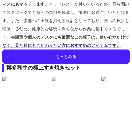
ィスにもマッチします。
ヘッドレストが付いているため、長時間の
デスクワークでも首への負担を軽減し、快適にお過ごしいただけま
す。
また、腹部への圧迫を抑える設計となっており、腰への負担も
軽減するため、健康的な姿勢を保ちながら作業に集中できるでしょ
う。
会議室や個人のデスクにも最適なこの椅子は、使い心地だけで
なく、見た目にもこだわりたい方におすすめのアイテムです。
もっとみる
博多和牛の極上すき焼きセット