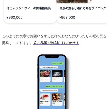
オカムラシルフィーの快適機能美
自然の温もり溢れる耳付ダイニング
960,000
968,000
¥
¥
このように文章でお願いをするだけであなたにぴったりの返礼品を
提案してくれます。
返礼品選びはAIにおまかせ！