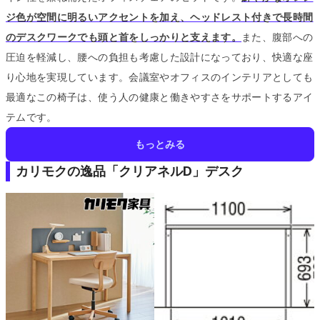
ジ色が空間に明るいアクセントを加え、ヘッドレスト付きで長時間
のデスクワークでも頭と首をしっかりと支えます。
また、腹部への
圧迫を軽減し、腰への負担も考慮した設計になっており、快適な座
り心地を実現しています。
会議室やオフィスのインテリアとしても
最適なこの椅子は、使う人の健康と働きやすさをサポートするアイ
テムです。
もっとみる
カリモクの逸品「クリアネルD」デスク