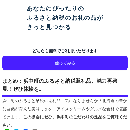
あなたにぴったりの
ふるさと納税のお礼の品が
きっと見つかる
どちらも無料でご利用いただけます
使ってみる
まとめ：浜中町のふるさと納税返礼品、魅力再発
見！ぜひ体験を。
浜中町のふるさと納税の返礼品、気になりませんか？北海道の豊か
な自然が育んだ美味しさを、アイスクリームやグルメな食材で堪能
できます。
この機会にぜひ、浜中町のこだわりの逸品をご賞味くだ
さい。