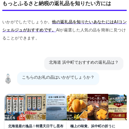
もっとふるさと納税の返礼品を知りたい方には
いかがでしたでしょうか。
他の返礼品を知りたいあなたにはAIコン
シェルジュがおすすめです。
AIが厳選した人気の品を簡単に見つけ
ることができます。
北海道 浜中町でおすすめの返礼品は？
こちらのお礼の品はいかがでしょうか？
北海道産の逸品！特選天日干し昆布
極上の味覚、浜中町の折うに