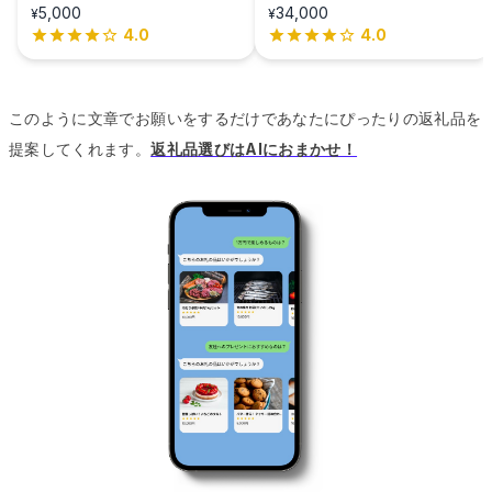
5,000
34,000
¥
¥
4.0
4.0
このように文章でお願いをするだけであなたにぴったりの返礼品を
提案してくれます。
返礼品選びはAIにおまかせ！