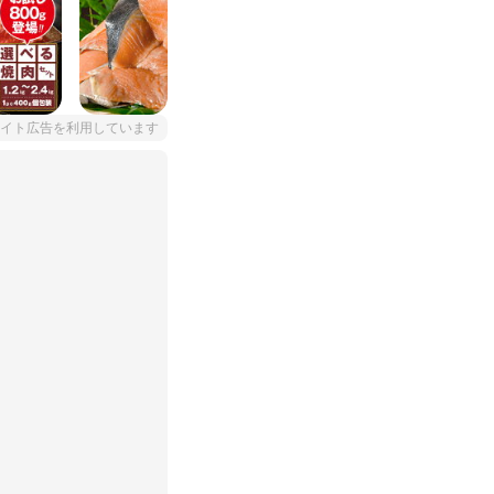
イト広告を利用しています