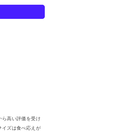
から高い評価を受け
サイズは食べ応えが