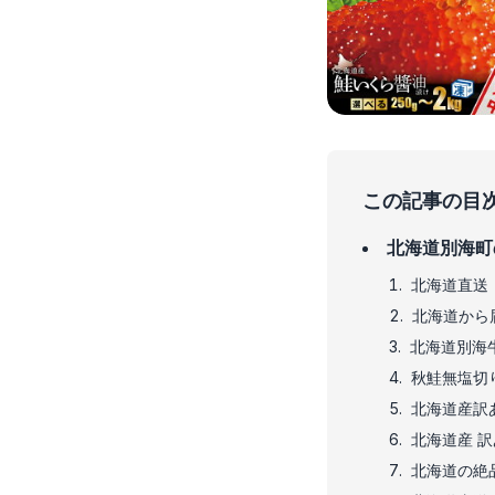
この記事の目
北海道別海町
北海道直送
北海道から
北海道別海
秋鮭無塩切
北海道産訳
北海道産 
北海道の絶