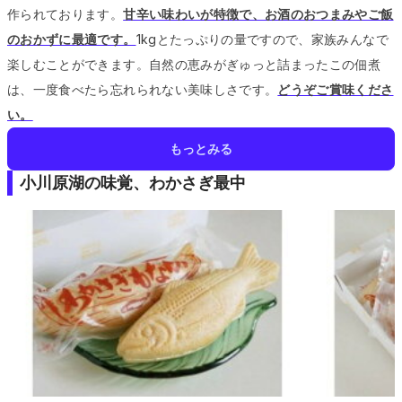
作られております。
甘辛い味わいが特徴で、お酒のおつまみやご飯
のおかずに最適です。
1kgとたっぷりの量ですので、家族みんなで
楽しむことができます。
自然の恵みがぎゅっと詰まったこの佃煮
は、一度食べたら忘れられない美味しさです。
どうぞご賞味くださ
い。
もっとみる
小川原湖の味覚、わかさぎ最中