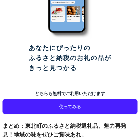
あなたにぴったりの
ふるさと納税のお礼の品が
きっと見つかる
どちらも無料でご利用いただけます
使ってみる
まとめ：東北町のふるさと納税返礼品、魅力再発
見！地域の味をぜひご賞味あれ。