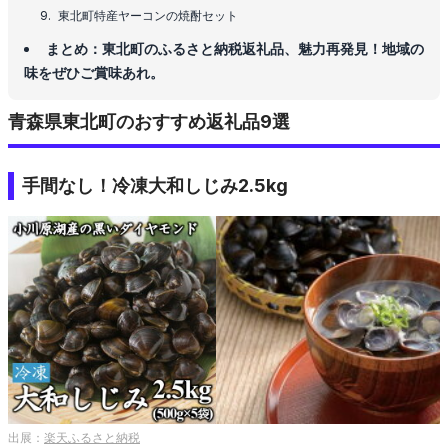
東北町特産ヤーコンの焼酎セット
まとめ：東北町のふるさと納税返礼品、魅力再発見！地域の
味をぜひご賞味あれ。
青森県東北町のおすすめ返礼品9選
手間なし！冷凍大和しじみ2.5kg
出展：
楽天ふるさと納税