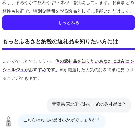
和し、まろやかで飲みやすい味わいを実現しています。
お食事との
相性も抜群で、特別な時間を彩る逸品としてご堪能いただけます。
もっとみる
もっとふるさと納税の返礼品を知りたい方には
いかがでしたでしょうか。
他の返礼品を知りたいあなたにはAIコン
シェルジュがおすすめです。
AIが厳選した人気の品を簡単に見つけ
ることができます。
青森県 東北町でおすすめの返礼品は？
こちらのお礼の品はいかがでしょうか？