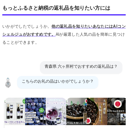
もっとふるさと納税の返礼品を知りたい方には
いかがでしたでしょうか。
他の返礼品を知りたいあなたにはAIコン
シェルジュがおすすめです。
AIが厳選した人気の品を簡単に見つけ
ることができます。
青森県 六ヶ所村でおすすめの返礼品は？
こちらのお礼の品はいかがでしょうか？