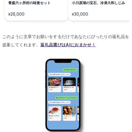
青森六ヶ所村の味覚セット
小川原湖の宝石、冷凍大和しじみ
26,000
30,000
¥
¥
このように文章でお願いをするだけであなたにぴったりの返礼品を
提案してくれます。
返礼品選びはAIにおまかせ！