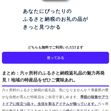
あなたにぴったりの
ふるさと納税のお礼の品が
きっと見つかる
どちらも無料でご利用いただけます
使ってみる
まとめ：六ヶ所村のふるさと納税返礼品の魅力再発
見！地域の特産品をぜひご賞味あれ。
六ヶ所村のふるさと納税の返礼品、気になりませんか？青森県の豊
かな自然が育んだ特産品をご自宅で楽しめます。
季節の味覚やアウ
トドアに役立つ品々、生活を彩るアイテムが揃っています。
六ヶ所
村の魅力を感じてみませんか？ぜひこの機会に返礼品をお試しくだ