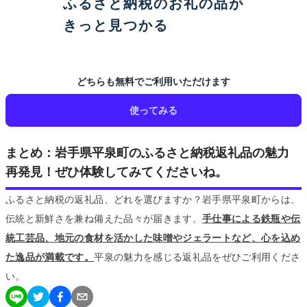
ふるさと納税のお礼の品が
きっと見つかる
どちらも無料でご利用いただけます
使ってみる
まとめ：岩手県平泉町のふるさと納税返礼品の魅力
再発見！ぜひ体験してみてくださいね。
ふるさと納税の返礼品、どれを選びますか？岩手県平泉町からは、
伝統と新鮮さを兼ね備えた品々が届きます。
手仕事による鉄瓶や伝
統工芸品、地元の食材を活かした味噌やジェラートなど、心を込め
た逸品が満載です。
平泉の魅力を感じる返礼品をぜひご利用くださ
い。