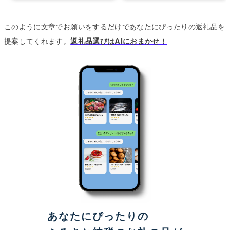
このように文章でお願いをするだけであなたにぴったりの返礼品を
提案してくれます。
返礼品選びはAIにおまかせ！
あなたにぴったりの