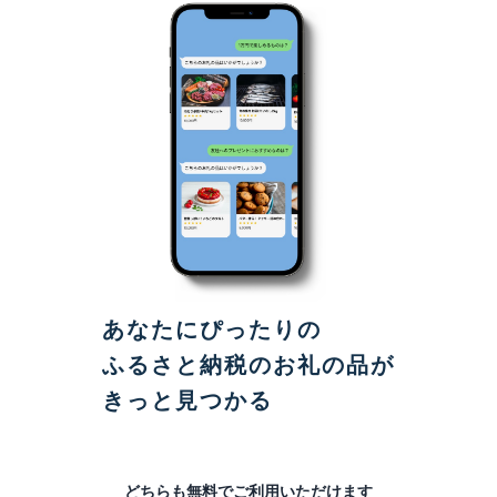
あなたにぴったりの
ふるさと納税のお礼の品が
きっと見つかる
どちらも無料でご利用いただけます