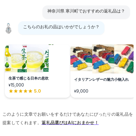
神奈川県 寒川町でおすすめの返礼品は？
こちらのお礼の品はいかがでしょうか？
生茶で感じる日本の息吹
イタリアンレザーの魅力小物入れ
15,000
¥
5.0
9,000
¥
このように文章でお願いをするだけであなたにぴったりの返礼品を
提案してくれます。
返礼品選びはAIにおまかせ！