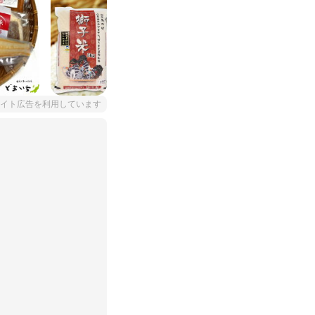
イト広告を利用しています