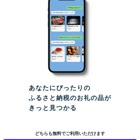
あなたにぴったりの
ふるさと納税のお礼の品が
きっと見つかる
どちらも無料でご利用いただけます