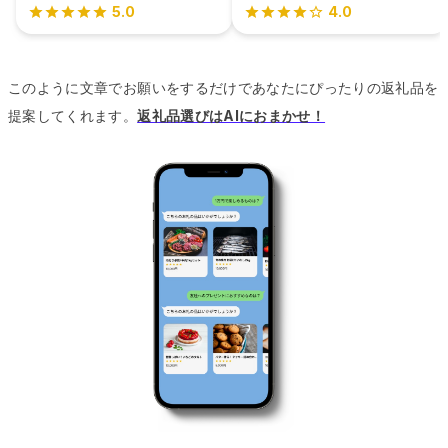
5.0
4.0
このように文章でお願いをするだけであなたにぴったりの返礼品を
提案してくれます。
返礼品選びはAIにおまかせ！