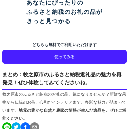
あなたにぴったりの
ふるさと納税のお礼の品が
きっと見つかる
どちらも無料でご利用いただけます
使ってみる
まとめ：牧之原市のふるさと納税返礼品の魅力を再
発見！ぜひ体験してみてくださいね。
牧之原市のふるさと納税のお礼の品、気になりませんか？新鮮な果
物から伝統のお茶、心和むインテリアまで、多彩な魅力が詰まって
います。
地元の豊かな自然と農家の情熱が生んだ逸品を、ぜひご堪
能ください。