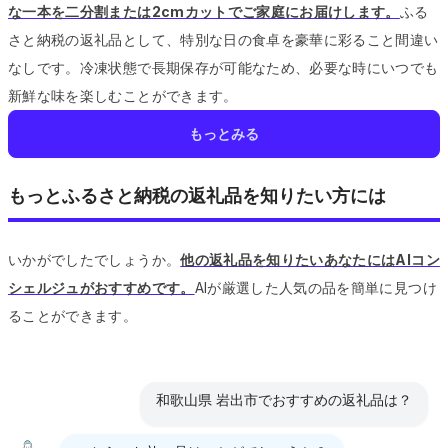
な一本を二分割または2cmカットでご家庭にお届けします。
ふる
さと納税の返礼品として、特別な日の食卓を豪華に彩ること間違い
なしです。
冷凍状態で長期保存が可能なため、必要な時にいつでも
新鮮な味を楽しむことができます。
もっとみる
もっとふるさと納税の返礼品を知りたい方には
いかがでしたでしょうか。
他の返礼品を知りたいあなたにはAIコン
シェルジュがおすすめです。
AIが厳選した人気の品を簡単に見つけ
ることができます。
和歌山県 岩出市でおすすめの返礼品は？