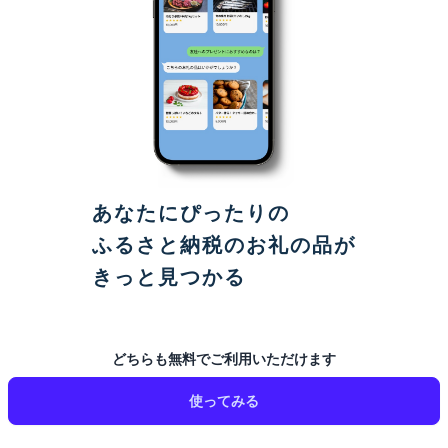
あなたにぴったりの
ふるさと納税のお礼の品が
きっと見つかる
どちらも無料でご利用いただけます
使ってみる