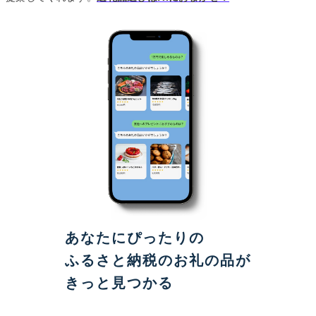
あなたにぴったりの
ふるさと納税のお礼の品が
きっと見つかる