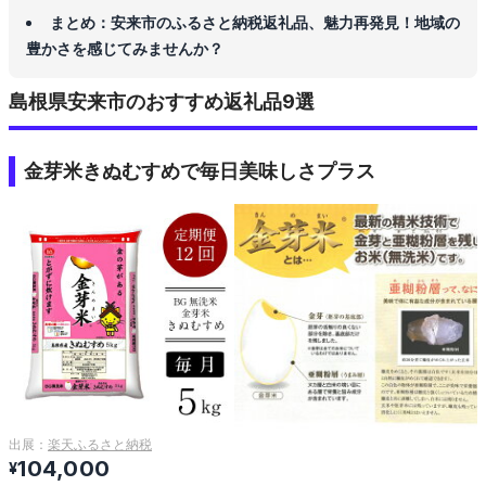
まとめ：安来市のふるさと納税返礼品、魅力再発見！地域の
豊かさを感じてみませんか？
島根県安来市のおすすめ返礼品9選
金芽米きぬむすめで毎日美味しさプラス
出展：
楽天ふるさと納税
104,000
¥