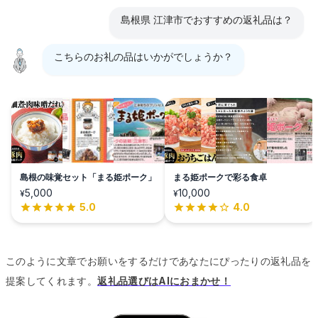
島根県 江津市でおすすめの返礼品は？
こちらのお礼の品はいかがでしょうか？
島根の味覚セット「まる姫ポーク」
まる姫ポークで彩る食卓
5,000
10,000
¥
¥
5.0
4.0
このように文章でお願いをするだけであなたにぴったりの返礼品を
提案してくれます。
返礼品選びはAIにおまかせ！