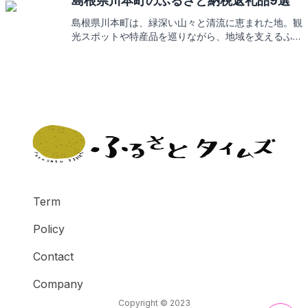
島根県川本町のふるさと納税返礼品9選
いきますので、どうぞお楽しみに。
島根県川本町は、緑深い山々と清流に恵まれた地。観
光スポットや特産品を巡りながら、地域を支えるふる
さと納税の返礼品にもご期待ください。
Term
Policy
Contact
Company
Copyright © 2023