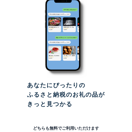
あなたにぴったりの
ふるさと納税のお礼の品が
きっと見つかる
どちらも無料でご利用いただけます