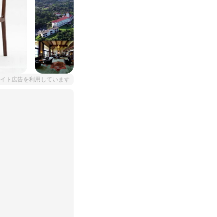
イト広告を利用しています