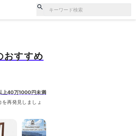
キーワード検索
気のおすすめ
以上40万1000円未満
力を再発見しましょ