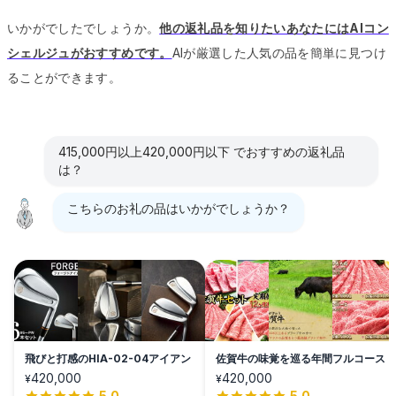
いかがでしたでしょうか。
他の返礼品を知りたいあなたにはAIコン
シェルジュがおすすめです。
AIが厳選した人気の品を簡単に見つけ
ることができます。
415,000円以上420,000円以下 でおすすめの返礼品
は？
こちらのお礼の品はいかがでしょうか？
飛びと打感のHIA-02-04アイアン
佐賀牛の味覚を巡る年間フルコース
420,000
420,000
¥
¥
5.0
5.0