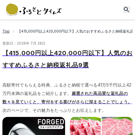
Top
【415,000円以上420,000円以下】人気のおすすめふるさと納税返礼品
更新日：
2026年 7月 28日
【415,000円以上420,000円以下】人気のお
すすめふるさと納税返礼品9選
高額寄付でもらえる特典、ふるさと納税で選べる41万5千円以上42
万円未満の返礼品をご紹介します。
厳選された高品質な返礼品の
数々を見ていくと、寄付をする喜びがさらに深まることでしょう。
次のページで、その魅力をたっぷりとお伝えします。