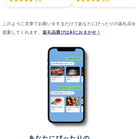
このように文章でお願いをするだけであなたにぴったりの返礼品を
提案してくれます。
返礼品選びはAIにおまかせ！
あなたにぴったりの