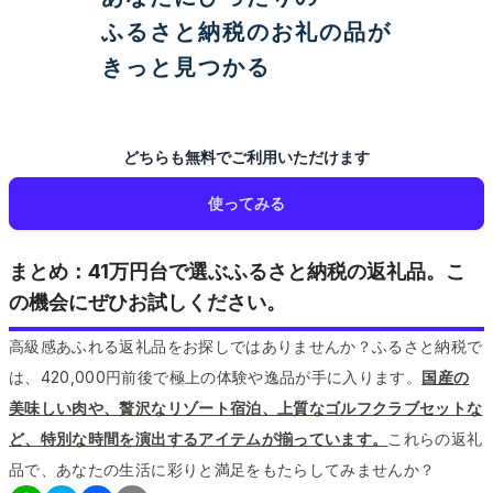
ふるさと納税のお礼の品が
きっと見つかる
どちらも無料でご利用いただけます
使ってみる
まとめ：41万円台で選ぶふるさと納税の返礼品。こ
の機会にぜひお試しください。
高級感あふれる返礼品をお探しではありませんか？ふるさと納税で
は、420,000円前後で極上の体験や逸品が手に入ります。
国産の
美味しい肉や、贅沢なリゾート宿泊、上質なゴルフクラブセットな
ど、特別な時間を演出するアイテムが揃っています。
これらの返礼
品で、あなたの生活に彩りと満足をもたらしてみませんか？